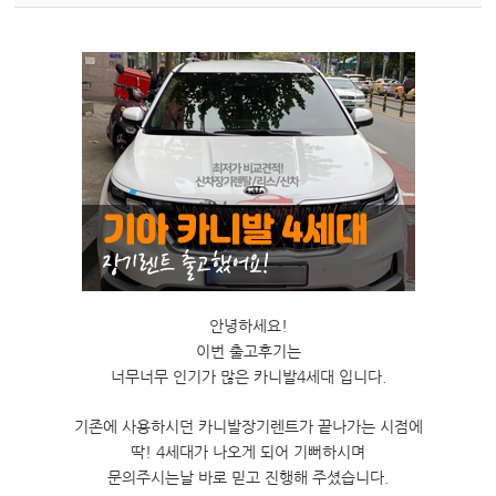
안녕하세요!
이번 출고후기는
너무너무 인기가 많은 카니발4세대 입니다.
기존에 사용하시던 카니발장기렌트가 끝나가는 시점에
딱! 4세대가 나오게 되어 기뻐하시며
문의주시는날 바로 믿고 진행해 주셨습니다.