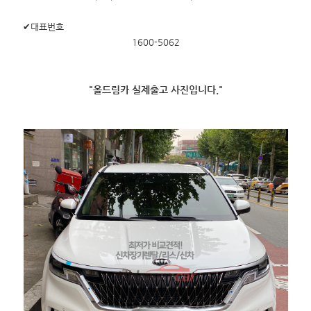
✔대표번호
1600-5062
"올드림카 실제출고 사진입니다."