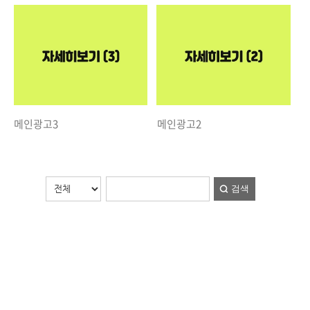
메인광고3
메인광고2
검색