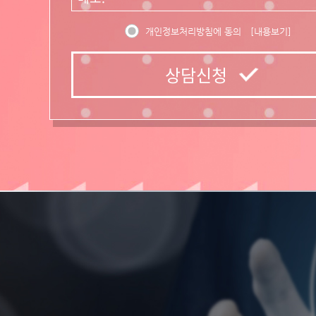
개인정보처리방침에 동의
[내용보기]
상담신청