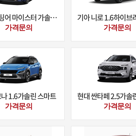
기아 스팅어 마이스터 가솔린 2.5 터보
가격문의
가격문의
나 1.6가솔린 스마트
가격문의
가격문의