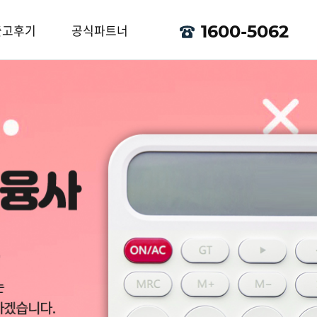
출고후기
공식파트너
1600-5062